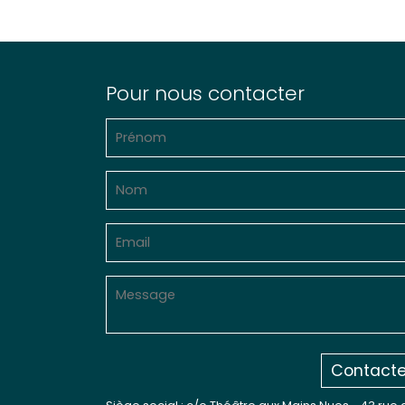
Pour nous contacter
Contacte