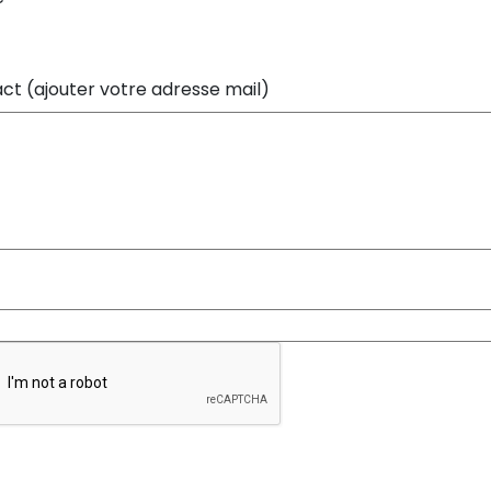
ct (ajouter votre adresse mail)