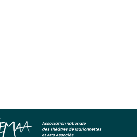
Association nationale
des Théâtres de Marionnettes
et Arts Associés